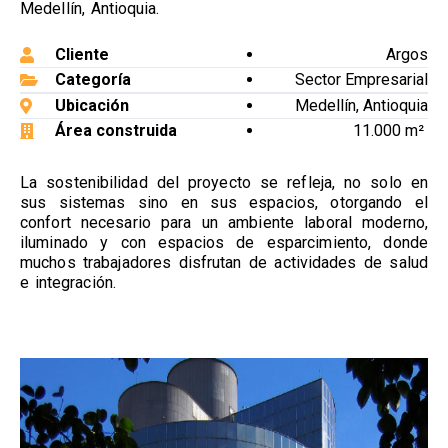
Medellín, Antioquia.
Cliente
Argos
Categoría
Sector Empresarial
Ubicación
Medellín, Antioquia
Área construida
11.000 m²
La sostenibilidad del proyecto se refleja, no solo en
sus sistemas sino en sus espacios, otorgando el
confort necesario para un ambiente laboral moderno,
iluminado y con espacios de esparcimiento, donde
muchos trabajadores disfrutan de actividades de salud
e integración.