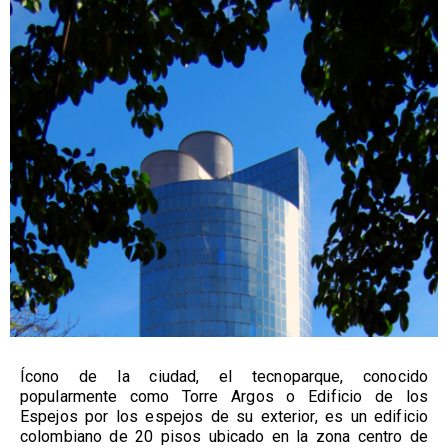
Ícono de la ciudad, el tecnoparque, conocido
popularmente como Torre Argos o Edificio de los
Espejos por los espejos de su exterior, es un edificio
colombiano de 20 pisos ubicado en la zona centro de