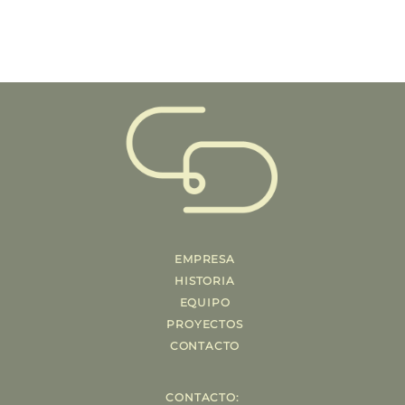
EMPRESA
HISTORIA
EQUIPO
PROYECTOS
CONTACTO
CONTACTO: