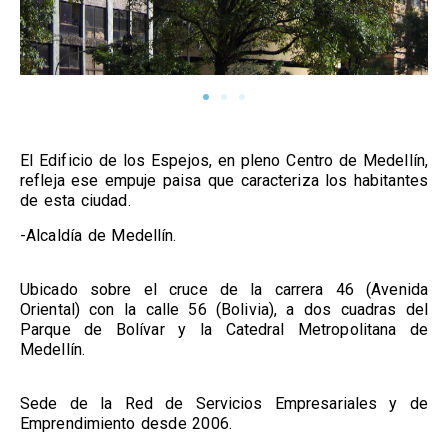
El Edificio de los Espejos, en pleno Centro de Medellín,
refleja ese empuje paisa que caracteriza los habitantes
de esta ciudad.
-Alcaldía de Medellín.
Ubicado sobre el cruce de la carrera 46 (Avenida
Oriental) con la calle 56 (Bolivia), a dos cuadras del
Parque de Bolívar y la Catedral Metropolitana de
Medellín.
Sede de la Red de Servicios Empresariales y de
Emprendimiento desde 2006.