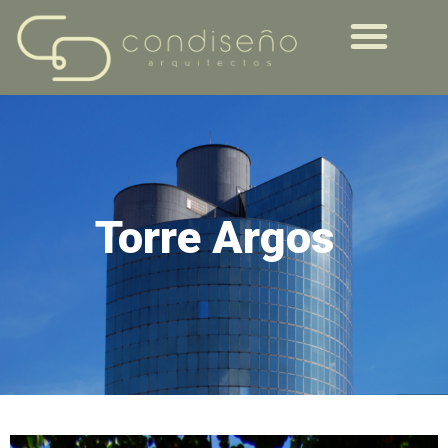
Torre Argos