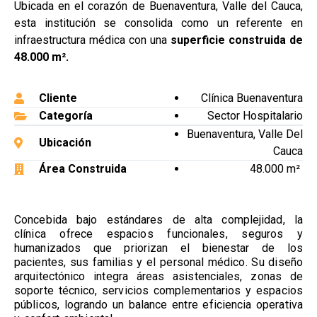
Ubicada en el corazón de Buenaventura, Valle del Cauca,
esta institución se consolida como un referente en
infraestructura médica con una
superficie construida de
48.000 m².
Cliente
Clínica Buenaventura
Categoría
Sector Hospitalario
Buenaventura, Valle Del
Ubicación
Cauca
Área Construida
48.000 m²
Concebida bajo estándares de alta complejidad, la
clínica ofrece espacios funcionales, seguros y
humanizados que priorizan el bienestar de los
pacientes, sus familias y el personal médico. Su diseño
arquitectónico integra áreas asistenciales, zonas de
soporte técnico, servicios complementarios y espacios
públicos, logrando un balance entre eficiencia operativa