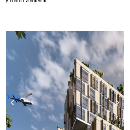
y confort ambiental.