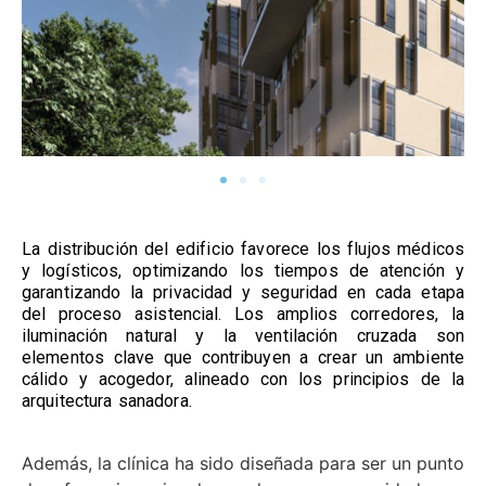
La distribución del edificio favorece los flujos médicos
y logísticos, optimizando los tiempos de atención y
garantizando la privacidad y seguridad en cada etapa
del proceso asistencial. Los amplios corredores, la
iluminación natural y la ventilación cruzada son
elementos clave que contribuyen a crear un ambiente
cálido y acogedor, alineado con los principios de la
arquitectura sanadora.
Además, la clínica ha sido diseñada para ser un punto