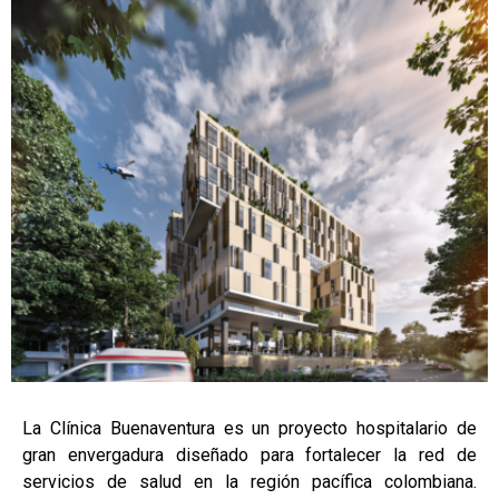
La Clínica Buenaventura es un proyecto hospitalario de
gran envergadura diseñado para fortalecer la red de
servicios de salud en la región pacífica colombiana.