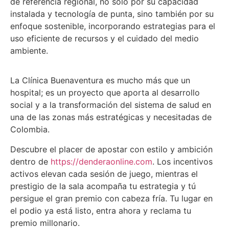
de referencia regional, no solo por su capacidad
instalada y tecnología de punta, sino también por su
enfoque sostenible, incorporando estrategias para el
uso eficiente de recursos y el cuidado del medio
ambiente.
La Clínica Buenaventura es mucho más que un
hospital; es un proyecto que aporta al desarrollo
social y a la transformación del sistema de salud en
una de las zonas más estratégicas y necesitadas de
Colombia.
Descubre el placer de apostar con estilo y ambición
dentro de
https://denderaonline.com
. Los incentivos
activos elevan cada sesión de juego, mientras el
prestigio de la sala acompaña tu estrategia y tú
persigue el gran premio con cabeza fría. Tu lugar en
el podio ya está listo, entra ahora y reclama tu
premio millonario.