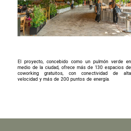
El proyecto, concebido como un pulmón verde en
medio de la ciudad, ofrece más de 130 espacios de
coworking gratuitos, con conectividad de alta
velocidad y más de 200 puntos de energía.