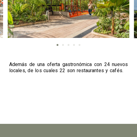
Además de una oferta gastronómica con 24 nuevos
locales, de los cuales 22 son restaurantes y cafés.