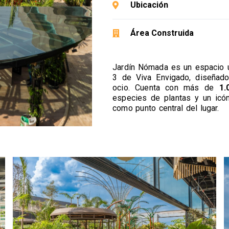
Ubicación
Área Construida
Jardín Nómada es un espacio
3 de Viva Envigado, diseñado
ocio. Cuenta con más de
1.
especies de plantas y un icón
como punto central del lugar.