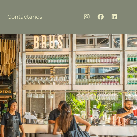
Contáctanos