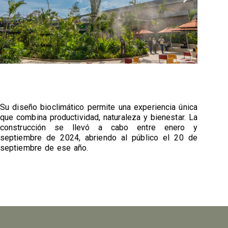
Su diseño bioclimático permite una experiencia única
que combina productividad, naturaleza y bienestar. La
construcción se llevó a cabo entre enero y
septiembre de 2024, abriendo al público el 20 de
septiembre de ese año.