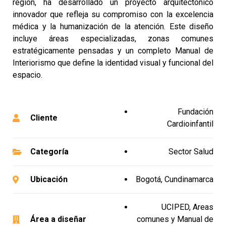
región, ha desarrollado un proyecto arquitectónico
innovador que refleja su compromiso con la excelencia
médica y la humanización de la atención. Este diseño
incluye áreas especializadas, zonas comunes
estratégicamente pensadas y un completo Manual de
Interiorismo que define la identidad visual y funcional del
espacio.
Fundación
Cliente
Cardioinfantil
Categoría
Sector Salud
Ubicación
Bogotá, Cundinamarca
UCIPED, Areas
Área a diseñar
comunes y Manual de