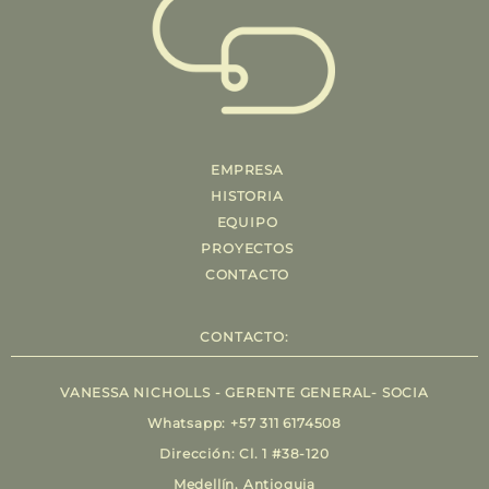
EMPRESA
HISTORIA
EQUIPO
PROYECTOS
CONTACTO
CONTACTO:
VANESSA NICHOLLS - GERENTE GENERAL- SOCIA
Whatsapp: +57 311 6174508
Dirección: Cl. 1 #38-120
Medellín, Antioquia