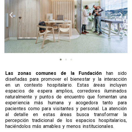
Las zonas comunes de la Fundación
han sido
diseñadas para promover el bienestar y la interacción
en un contexto hospitalario. Estas áreas incluyen
espacios de espera amplios, corredores iluminados
naturalmente y puntos de encuentro que fomentan una
experiencia más humana y acogedora tanto para
pacientes como para visitantes y personal. La atención
al detalle en estas áreas busca transformar la
percepción tradicional de los espacios hospitalarios,
haciéndolos más amables y menos institucionales.