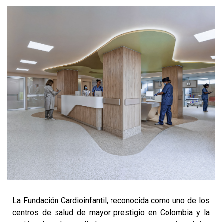
La Fundación Cardioinfantil, reconocida como uno de los
centros de salud de mayor prestigio en Colombia y la