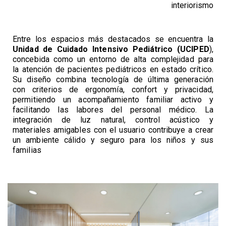
interiorismo
Entre los espacios más destacados se encuentra la
Unidad de Cuidado Intensivo Pediátrico (UCIPED
),
concebida como un entorno de alta complejidad para
la atención de pacientes pediátricos en estado crítico.
Su diseño combina tecnología de última generación
con criterios de ergonomía, confort y privacidad,
permitiendo un acompañamiento familiar activo y
facilitando las labores del personal médico. La
integración de luz natural, control acústico y
materiales amigables con el usuario contribuye a crear
un ambiente cálido y seguro para los niños y sus
familias