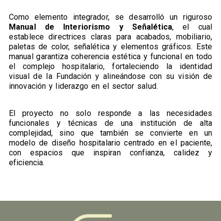
Como elemento integrador, se desarrolló un riguroso
Manual de Interiorismo y Señalética
, el cual
establece directrices claras para acabados, mobiliario,
paletas de color, señalética y elementos gráficos. Este
manual garantiza coherencia estética y funcional en todo
el complejo hospitalario, fortaleciendo la identidad
visual de la Fundación y alineándose con su visión de
innovación y liderazgo en el sector salud.
El proyecto no solo responde a las necesidades
funcionales y técnicas de una institución de alta
complejidad, sino que también se convierte en un
modelo de diseño hospitalario centrado en el paciente,
con espacios que inspiran confianza, calidez y
eficiencia.